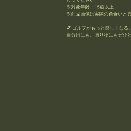
※対象年齢：15歳以上
※商品画像は実際の色合いと
💕 ゴルフがもっと楽しくな
自分用にも、贈り物にもぜひど