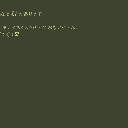
異なる場合があります。
る、キティちゃんのとっておきアイテム。
うぞ！🎁