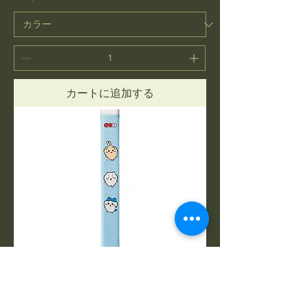
カートに追加する