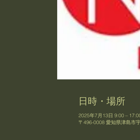
日時・場所
2025年7月13日 9:00 – 17:0
〒496-0008 愛知県津島