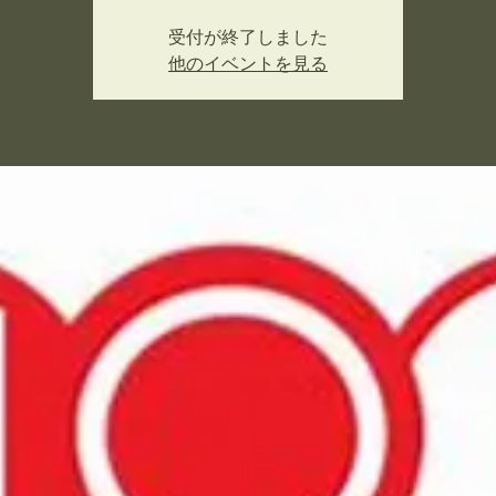
受付が終了しました
他のイベントを見る